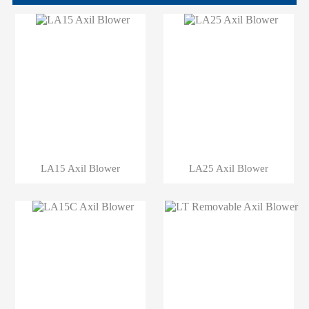
LA15 Axil Blower
LA25 Axil Blower